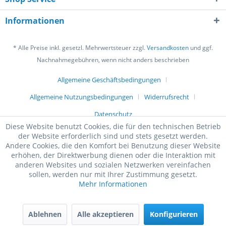
Informationen
* Alle Preise inkl. gesetzl. Mehrwertsteuer zzgl.
Versandkosten
und ggf.
Nachnahmegebühren, wenn nicht anders beschrieben
Allgemeine Geschäftsbedingungen
Allgemeine Nutzungsbedingungen
Widerrufsrecht
Datenschutz
Diese Website benutzt Cookies, die für den technischen Betrieb
der Website erforderlich sind und stets gesetzt werden.
Andere Cookies, die den Komfort bei Benutzung dieser Website
erhöhen, der Direktwerbung dienen oder die Interaktion mit
anderen Websites und sozialen Netzwerken vereinfachen
sollen, werden nur mit Ihrer Zustimmung gesetzt.
Mehr Informationen
Ablehnen
Alle akzeptieren
Konfigurieren