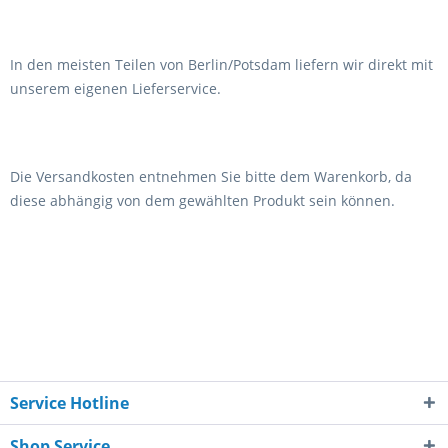
In den meisten Teilen von Berlin/Potsdam liefern wir direkt mit
unserem eigenen Lieferservice.
Die Versandkosten entnehmen Sie bitte dem Warenkorb, da
diese abhängig von dem gewählten Produkt sein können.
Service Hotline
Shop Service