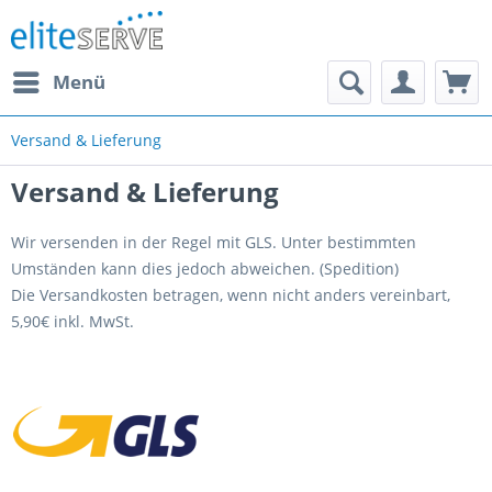
Menü
Versand & Lieferung
Versand & Lieferung
Wir versenden in der Regel mit GLS. Unter bestimmten
Umständen kann dies jedoch abweichen. (Spedition)
Die Versandkosten betragen, wenn nicht anders vereinbart,
5,90€ inkl. MwSt.