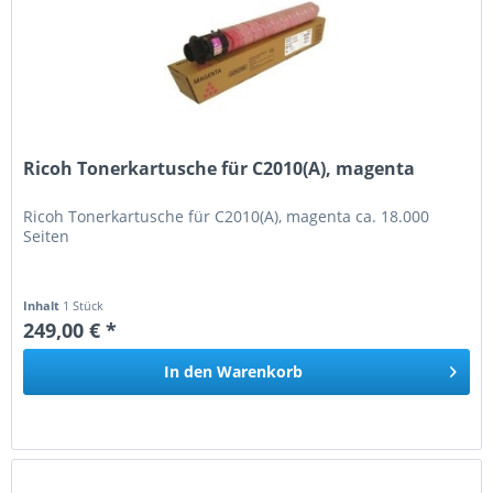
Ricoh Tonerkartusche für C2010(A), magenta
Ricoh Tonerkartusche für C2010(A), magenta ca. 18.000
Seiten
Inhalt
1 Stück
249,00 € *
In den
Warenkorb