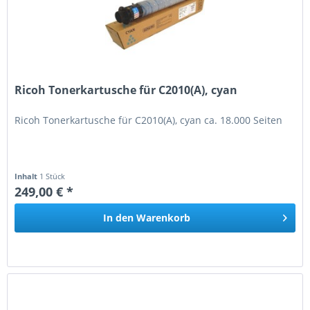
Ricoh Tonerkartusche für C2010(A), cyan
Ricoh Tonerkartusche für C2010(A), cyan ca. 18.000 Seiten
Inhalt
1 Stück
249,00 € *
In den
Warenkorb