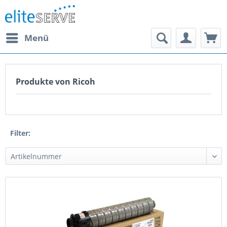
Menü
Produkte von Ricoh
Filter: