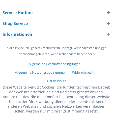
Service Hotline
Shop Service
Informationen
* Alle Preise inkl. gesetzl. Mehrwertsteuer zzgl.
Versandkosten
und ggf.
Nachnahmegebühren, wenn nicht anders beschrieben
Allgemeine Geschäftsbedingungen
Allgemeine Nutzungsbedingungen
Widerrufsrecht
Datenschutz
Diese Website benutzt Cookies, die für den technischen Betrieb
der Website erforderlich sind und stets gesetzt werden.
Andere Cookies, die den Komfort bei Benutzung dieser Website
erhöhen, der Direktwerbung dienen oder die Interaktion mit
anderen Websites und sozialen Netzwerken vereinfachen
sollen, werden nur mit Ihrer Zustimmung gesetzt.