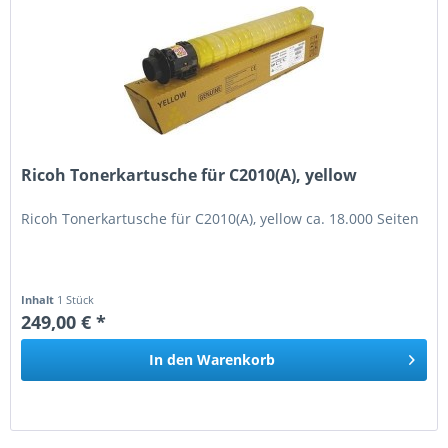
Ricoh Tonerkartusche für C2010(A), yellow
Ricoh Tonerkartusche für C2010(A), yellow ca. 18.000 Seiten
Inhalt
1 Stück
249,00 € *
In den
Warenkorb