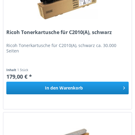
Ricoh Tonerkartusche für C2010(A), schwarz
Ricoh Tonerkartusche für C2010(A), schwarz ca. 30.000
Seiten
Inhalt
1 Stück
179,00 € *
In den
Warenkorb