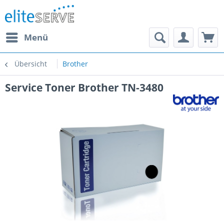
Menü
Übersicht
Brother
Service Toner Brother TN-3480