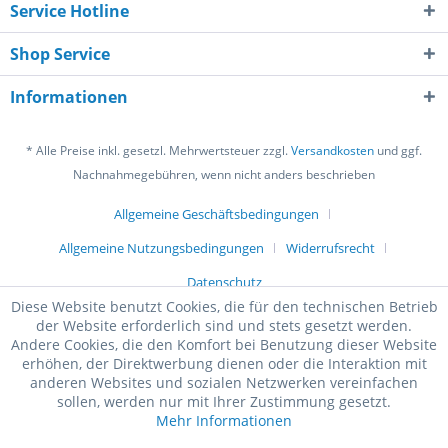
Service Hotline
Shop Service
Informationen
* Alle Preise inkl. gesetzl. Mehrwertsteuer zzgl.
Versandkosten
und ggf.
Nachnahmegebühren, wenn nicht anders beschrieben
Allgemeine Geschäftsbedingungen
Allgemeine Nutzungsbedingungen
Widerrufsrecht
Datenschutz
Diese Website benutzt Cookies, die für den technischen Betrieb
der Website erforderlich sind und stets gesetzt werden.
Andere Cookies, die den Komfort bei Benutzung dieser Website
erhöhen, der Direktwerbung dienen oder die Interaktion mit
anderen Websites und sozialen Netzwerken vereinfachen
sollen, werden nur mit Ihrer Zustimmung gesetzt.
Mehr Informationen