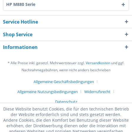
HP M880 Serie
Service Hotline
Shop Service
Informationen
* Alle Preise inkl. gesetzl. Mehrwertsteuer zzgl.
Versandkosten
und ggf.
Nachnahmegebühren, wenn nicht anders beschrieben
Allgemeine Geschäftsbedingungen
Allgemeine Nutzungsbedingungen
Widerrufsrecht
Datenschutz
Diese Website benutzt Cookies, die für den technischen Betrieb
der Website erforderlich sind und stets gesetzt werden.
Andere Cookies, die den Komfort bei Benutzung dieser Website
erhöhen, der Direktwerbung dienen oder die Interaktion mit
anderen Websites und sozialen Netzwerken vereinfachen