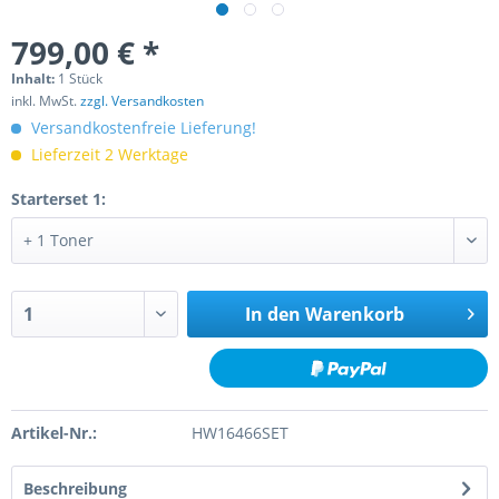
799,00 € *
Inhalt:
1 Stück
inkl. MwSt.
zzgl. Versandkosten
Versandkostenfreie Lieferung!
Lieferzeit 2 Werktage
Starterset 1:
In den
Warenkorb
Artikel-Nr.:
HW16466SET
Beschreibung