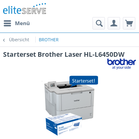
Menü
Übersicht
BROTHER
Starterset Brother Laser HL-L6450DW