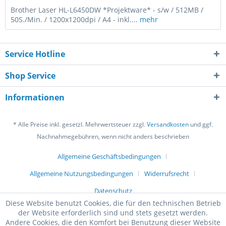
Brother Laser HL-L6450DW *Projektware* - s/w / 512MB /
50S./Min. / 1200x1200dpi / A4 - inkl....
mehr
Service Hotline
Shop Service
Informationen
* Alle Preise inkl. gesetzl. Mehrwertsteuer zzgl.
Versandkosten
und ggf.
Nachnahmegebühren, wenn nicht anders beschrieben
Allgemeine Geschäftsbedingungen
Allgemeine Nutzungsbedingungen
Widerrufsrecht
Datenschutz
Diese Website benutzt Cookies, die für den technischen Betrieb
der Website erforderlich sind und stets gesetzt werden.
Andere Cookies, die den Komfort bei Benutzung dieser Website