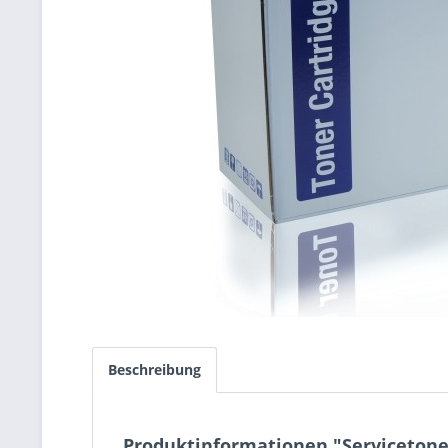
Beschreibung
Produktinformationen "Servicetone