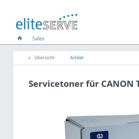
Sales
Übersicht
Artikel
Servicetoner für CANON 