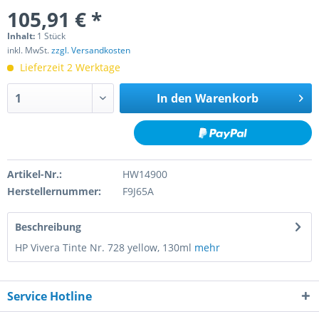
105,91 € *
Inhalt:
1 Stück
inkl. MwSt.
zzgl. Versandkosten
Lieferzeit 2 Werktage
In den
Warenkorb
Artikel-Nr.:
HW14900
Herstellernummer:
F9J65A
Beschreibung
HP Vivera Tinte Nr. 728 yellow, 130ml
mehr
Service Hotline