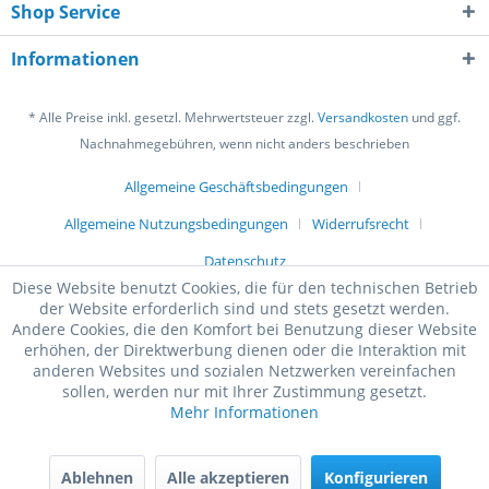
Shop Service
Informationen
* Alle Preise inkl. gesetzl. Mehrwertsteuer zzgl.
Versandkosten
und ggf.
Nachnahmegebühren, wenn nicht anders beschrieben
Allgemeine Geschäftsbedingungen
Allgemeine Nutzungsbedingungen
Widerrufsrecht
Datenschutz
Diese Website benutzt Cookies, die für den technischen Betrieb
der Website erforderlich sind und stets gesetzt werden.
Andere Cookies, die den Komfort bei Benutzung dieser Website
erhöhen, der Direktwerbung dienen oder die Interaktion mit
anderen Websites und sozialen Netzwerken vereinfachen
sollen, werden nur mit Ihrer Zustimmung gesetzt.
Mehr Informationen
Ablehnen
Alle akzeptieren
Konfigurieren