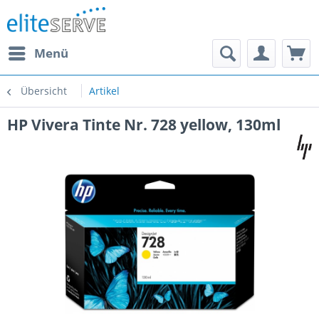
Menü
Übersicht
Artikel
HP Vivera Tinte Nr. 728 yellow, 130ml