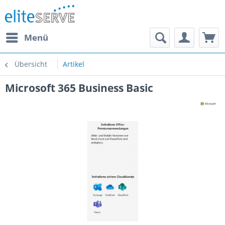
Menü
Übersicht
Artikel
Microsoft 365 Business Basic