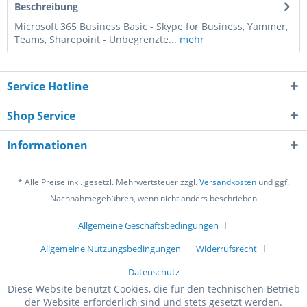
Beschreibung
Microsoft 365 Business Basic - Skype for Business, Yammer,
Teams, Sharepoint - Unbegrenzte...
mehr
Service Hotline
Shop Service
Informationen
* Alle Preise inkl. gesetzl. Mehrwertsteuer zzgl.
Versandkosten
und ggf.
Nachnahmegebühren, wenn nicht anders beschrieben
Allgemeine Geschäftsbedingungen
Allgemeine Nutzungsbedingungen
Widerrufsrecht
Datenschutz
Diese Website benutzt Cookies, die für den technischen Betrieb
der Website erforderlich sind und stets gesetzt werden.