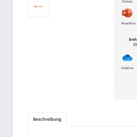
Beschreibung