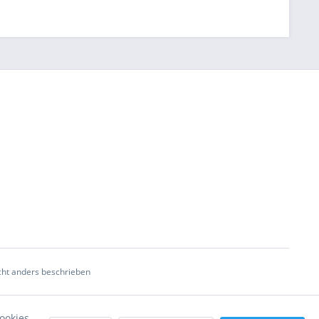
ht anders beschrieben
ookies,