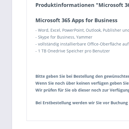
Produktinformationen "Microsoft 36
Microsoft 365 Apps for Business
- Word, Excel, PowerPoint, Outlook, Publisher u
- Skype for Business, Yammer
- vollständig installierbare Office-Oberfläche a
- 1 TB Onedrive Speicher pro Benutzer
Bitte geben Sie bei Bestellung den gewünschte
Wenn Sie noch über keinen verfügen geben Sie
Wir prüfen für Sie ob dieser noch zur Verfügung
Bei Erstbestellung werden wir Sie vor Buchung 