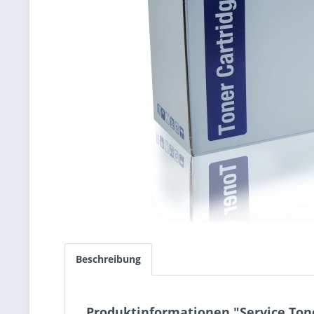
Beschreibung
Produktinformationen "Service Ton