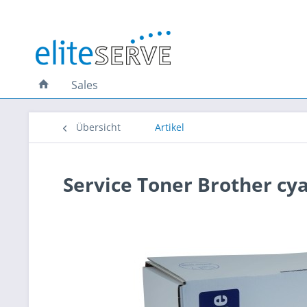
Sales
Übersicht
Artikel
Service Toner Brother cy