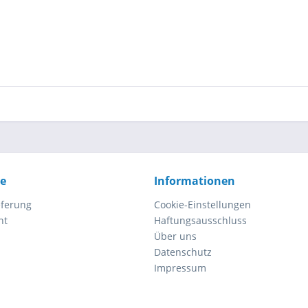
ce
Informationen
eferung
Cookie-Einstellungen
ht
Haftungsausschluss
Über uns
Datenschutz
Impressum