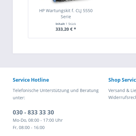
HP Wartungskit f. CLJ 5550
Serie
Inhalt
1 Stück
333,20 € *
Service Hotline
Shop Servi
Telefonische Unterstützung und Beratung
Versand & Li
Widerrufsrec
unter:
030 - 833 33 30
Mo-Do, 08:00 - 17:00 Uhr
Fr, 08:00 - 16:00